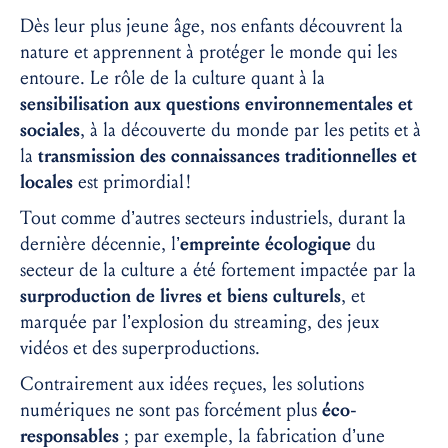
Dès leur plus jeune âge, nos enfants découvrent la
nature et apprennent à protéger le monde qui les
entoure. Le rôle de la culture quant à la
sensibilisation aux questions environnementales et
sociales
, à la découverte du monde par les petits et à
la
transmission des connaissances traditionnelles et
locales
est primordial
!
Tout comme d’autres secteurs industriels, durant la
dernière décennie, l’
empreinte écologique
du
secteur de la culture a été fortement impactée par la
surproduction de livres et biens culturels
, et
marquée par l’explosion du streaming, des jeux
vidéos et des superproductions.
Contrairement aux idées reçues, les solutions
numériques ne sont pas forcément plus
éco-
responsables
;
par exemple, la fabrication d’une