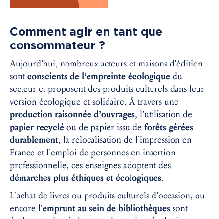
Comment agir en tant que
consommateur ?
Aujourd’hui, nombreux acteurs et maisons d’édition
sont
conscients de l’empreinte écologique
du
secteur et proposent des produits culturels dans leur
version écologique et solidaire. À travers une
production raisonnée d’ouvrages
, l’utilisation de
papier recyclé
ou de papier issu de
forêts gérées
durablement
, la relocalisation de l’impression en
France et l’emploi de personnes en insertion
professionnelle, ces enseignes adoptent des
démarches plus éthiques et écologiques
.
L’achat de livres ou produits culturels d’occasion, ou
encore l’
emprunt au sein de bibliothèques
sont