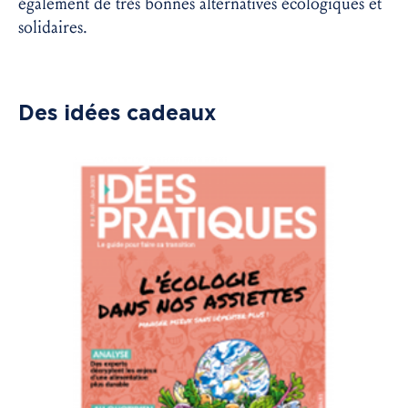
également de très bonnes alternatives écologiques et
solidaires.
Des idées cadeaux