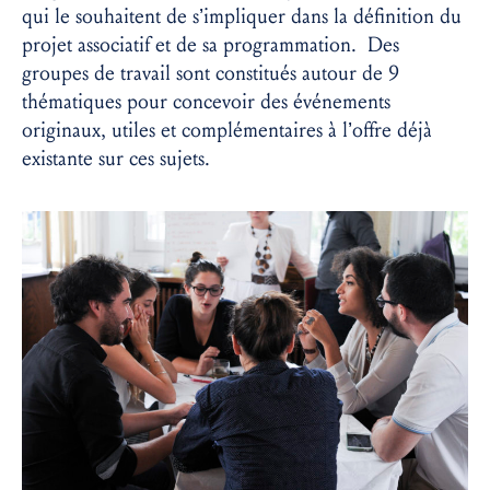
qui le souhaitent de s’impliquer dans la définition du
projet associatif et de sa programmation. Des
groupes de travail sont constitués autour de 9
thématiques pour concevoir des événements
originaux, utiles et complémentaires à l’offre déjà
existante sur ces sujets.