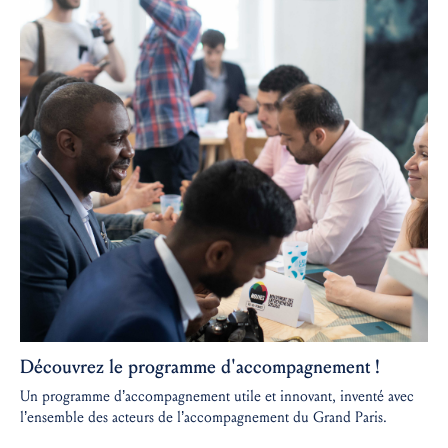
Découvrez le programme d'accompagnement !
Un programme d’accompagnement utile et innovant, inventé avec
l’ensemble des acteurs de l’accompagnement du Grand Paris.