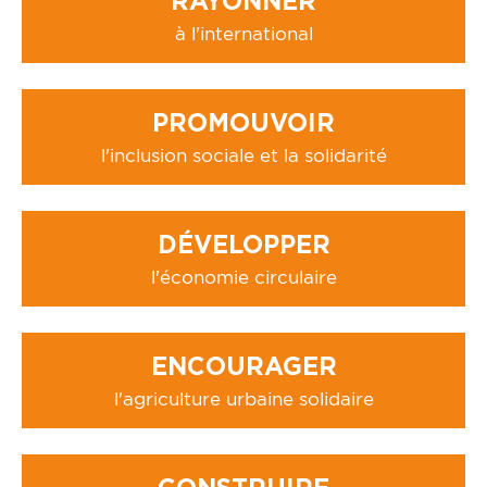
RAYONNER
à l'international
PROMOUVOIR
l'inclusion sociale et la solidarité
DÉVELOPPER
l'économie circulaire
ENCOURAGER
l'agriculture urbaine solidaire