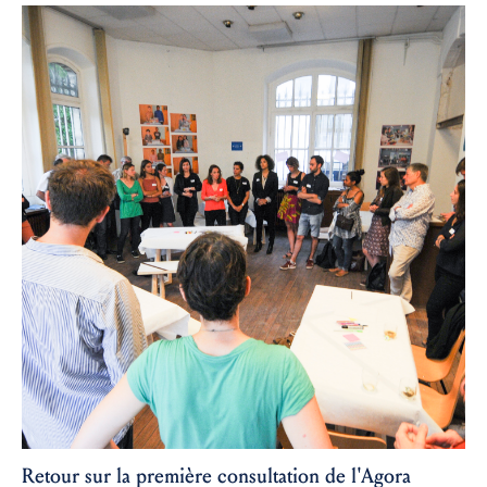
Retour sur la première consultation de l'Agora