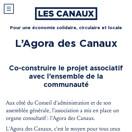
Pour une économie solidaire, circulaire et locale
L’Agora des Canaux
Co-construire le projet associatif
avec l’ensemble de la
communauté
Aux côté du Conseil d’administration et de son
assemblée générale, l’association a mis en place un
organe consultatif : l’Agora des Canaux.
L’Agora des Canaux, c’est le moyen pour tous ceux