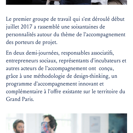
Le premier groupe de travail qui s’est déroulé début
juillet 2017 a rassemblé une soixantaines de
personnalités autour du thème de l’accompagnement
des porteurs de projet.
En deux demi-journées, responsables associatifs,
entrepreneurs sociaux, représentants d’incubateurs et
autres acteurs de l’accompagnement ont conçu,
grâce à une méthodologie de design-thinking, un
programme d’accompagnement innovant et
complémentaire à l’offre existante sur le territoire du
Grand Paris.