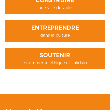
CONSTRUIRE
une ville durable
ENTREPRENDRE
dans la culture
SOUTENIR
le commerce éthique et solidaire